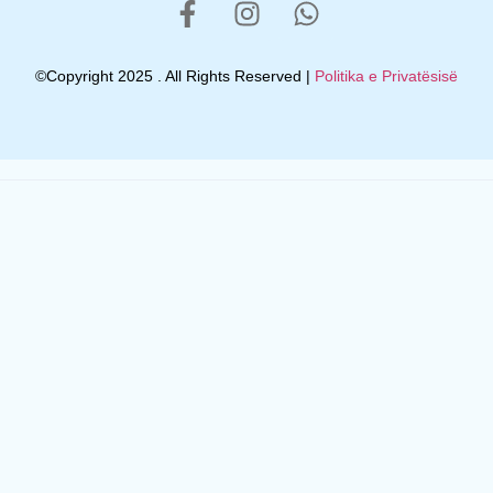
©Copyright 2025 . All Rights Reserved |
Politika e Privatësisë