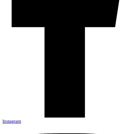
Instagram