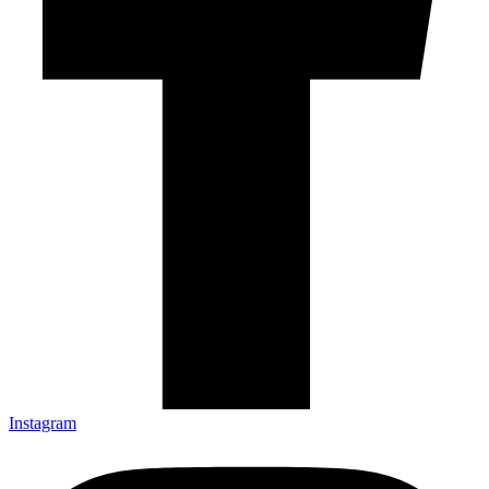
Instagram