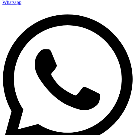
Whatsapp