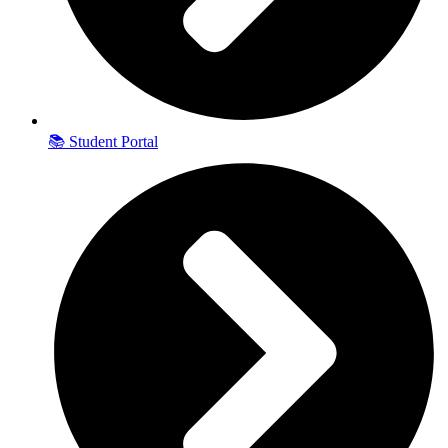
📚 Student Portal