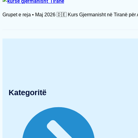
Grupet e reja • Maj 2026 🇩🇪 Kurs Gjermanisht në Tiranë për
Kategoritë