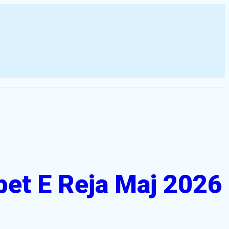
pet E Reja Maj 2026