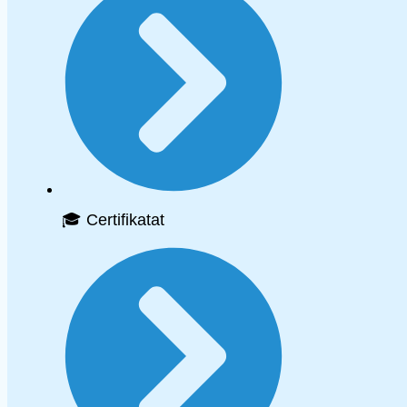
🎓 Certifikatat