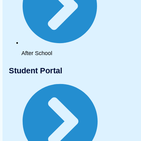
After School
Student Portal