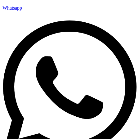
Whatsapp