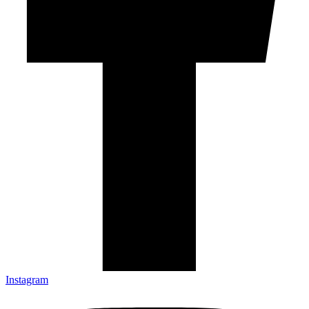
Instagram