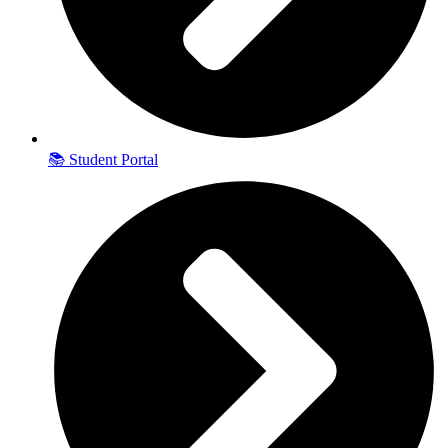
📚 Student Portal