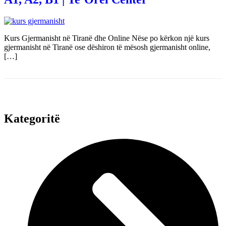
Kurs Gjermanisht në Tiranë dhe Online Nëse po kërkon një kurs
gjermanisht në Tiranë ose dëshiron të mësosh gjermanisht online,
[…]
Kategoritë