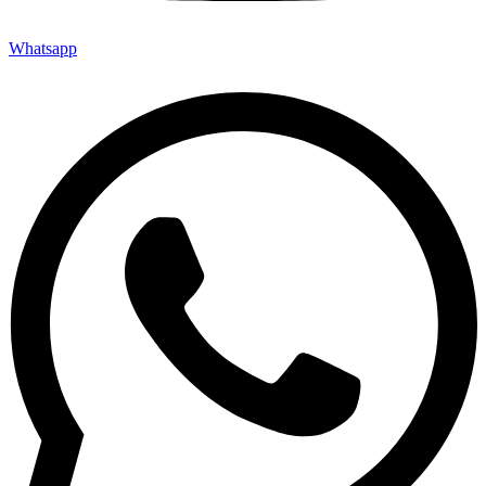
Whatsapp