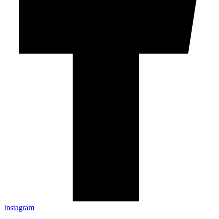
Instagram