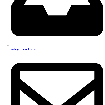
info@teorel.com