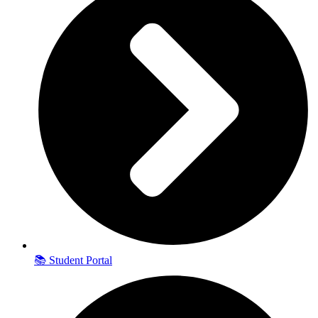
📚 Student Portal