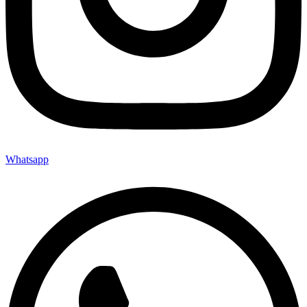
Whatsapp