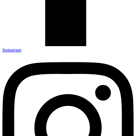
Instagram