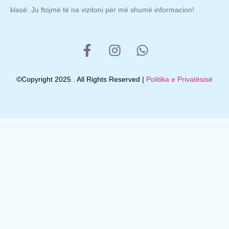
klasë. Ju ftojmë të na vizitoni për më shumë informacion!
©Copyright 2025 . All Rights Reserved |
Politika e Privatësisë