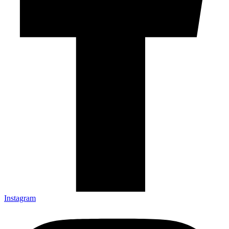
Instagram