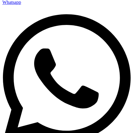
Whatsapp