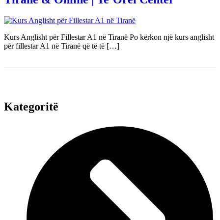
Kurs Anglisht për Fillestar A1 në Tiranë Po kërkon një kurs anglisht
për fillestar A1 në Tiranë që të të […]
Kategoritë