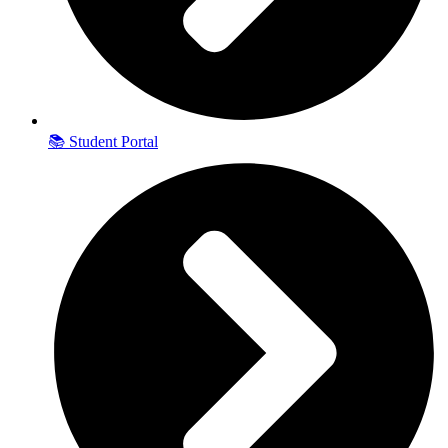
📚 Student Portal