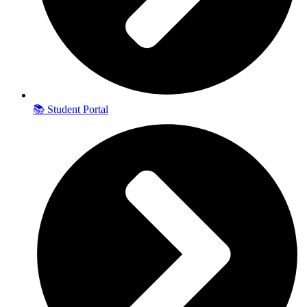
📚 Student Portal