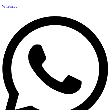
Whatsapp