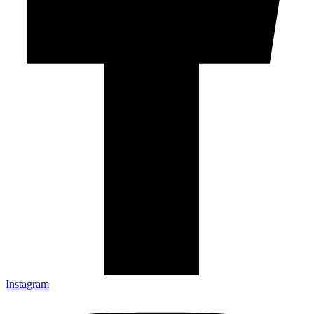
Instagram