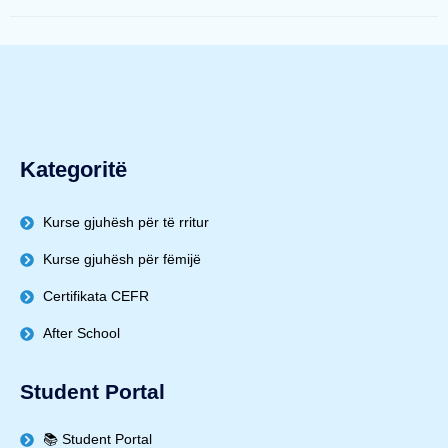
Kategoritë
Kurse gjuhësh për të rritur
Kurse gjuhësh për fëmijë
Certifikata CEFR
After School
Student Portal
📚 Student Portal