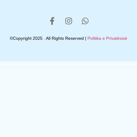
©Copyright 2025 . All Rights Reserved |
Politika e Privatësisë