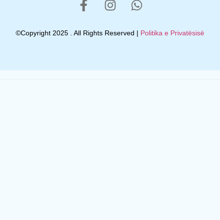
©Copyright 2025 . All Rights Reserved |
Politika e Privatësisë