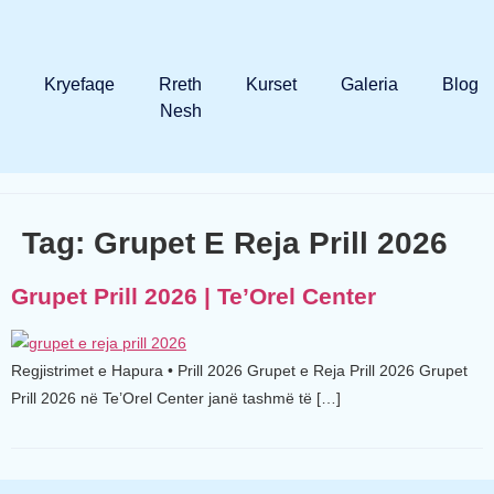
Kryefaqe
Rreth
Kurset
Galeria
Blog
Nesh
Tag:
Grupet E Reja Prill 2026
Grupet Prill 2026 | Te’Orel Center
Regjistrimet e Hapura • Prill 2026 Grupet e Reja Prill 2026 Grupet
Prill 2026 në Te’Orel Center janë tashmë të […]