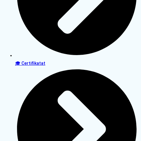
🎓 Certifikatat