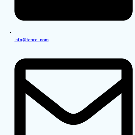
info@teorel.com