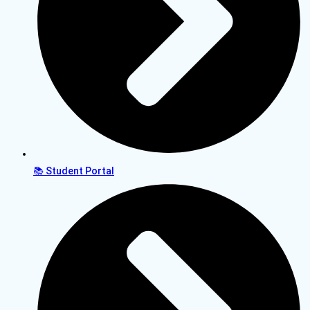
📚 Student Portal