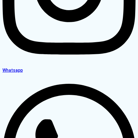
Whatsapp