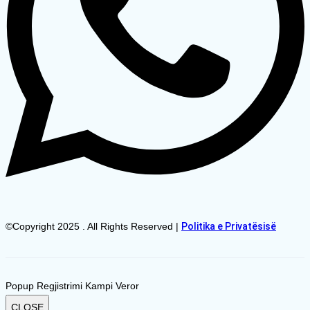
©Copyright 2025 . All Rights Reserved |
Politika e Privatësisë
Popup Regjistrimi Kampi Veror
CLOSE