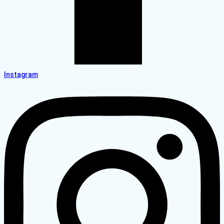
Instagram