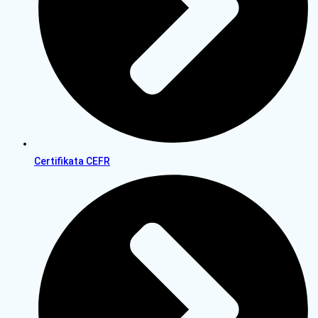
Certifikata CEFR