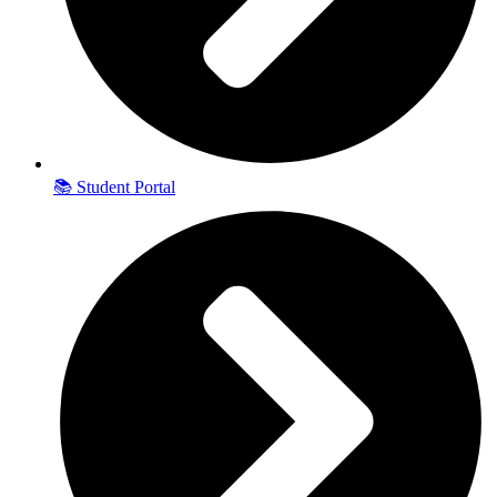
📚 Student Portal