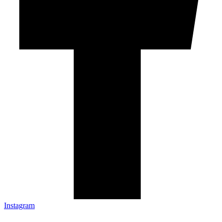
Instagram