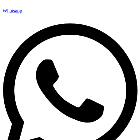
Whatsapp