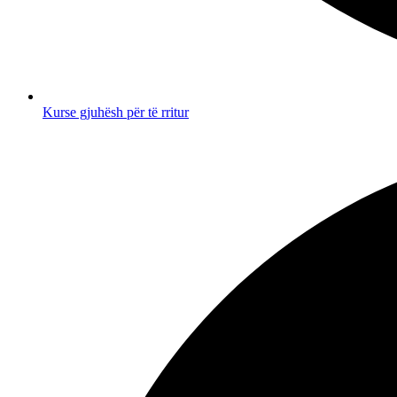
Kurse gjuhësh për të rritur