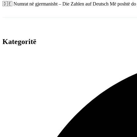
🇩🇪 Numrat në gjermanisht – Die Zahlen auf Deutsch Më poshtë do 
Kategoritë