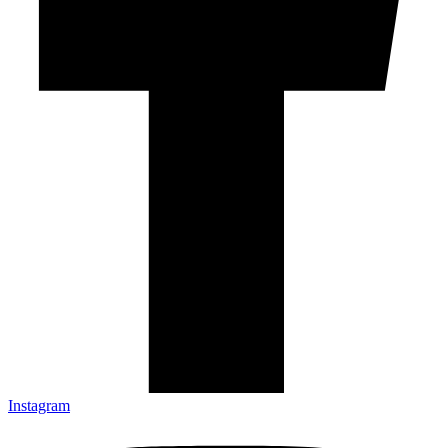
Instagram