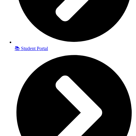
📚 Student Portal