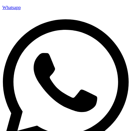
Whatsapp