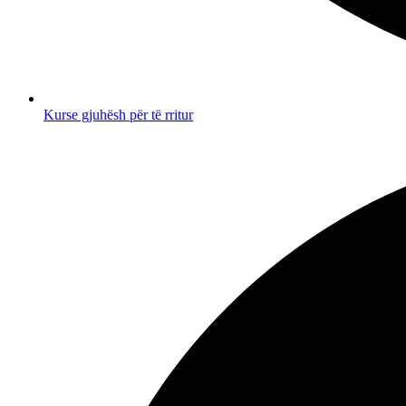
Kurse gjuhësh për të rritur