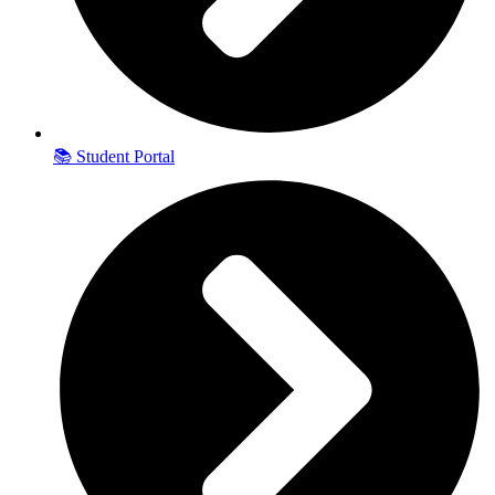
📚 Student Portal