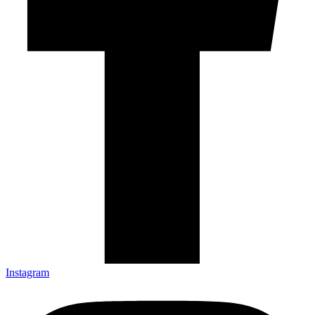
Instagram