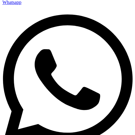
Whatsapp