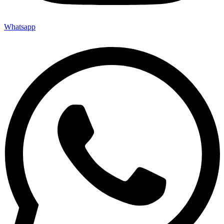
Whatsapp