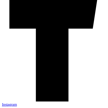
Instagram