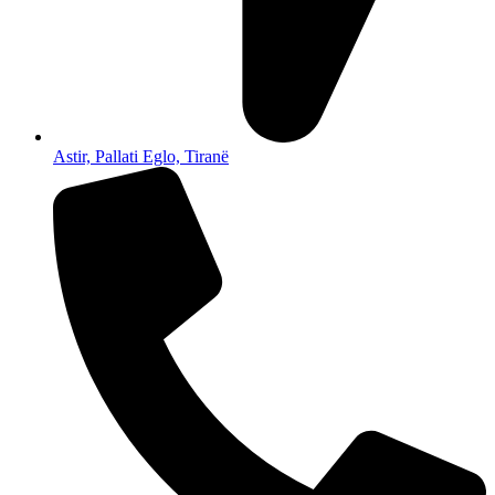
Astir, Pallati Eglo, Tiranë