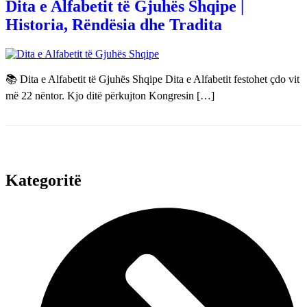
Dita e Alfabetit të Gjuhës Shqipe |
Historia, Rëndësia dhe Tradita
📚 Dita e Alfabetit të Gjuhës Shqipe Dita e Alfabetit festohet çdo vit
më 22 nëntor. Kjo ditë përkujton Kongresin […]
Kategoritë