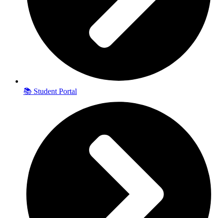
📚 Student Portal