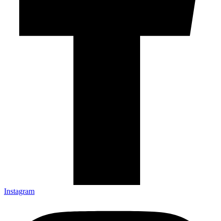
Instagram