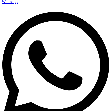
Whatsapp