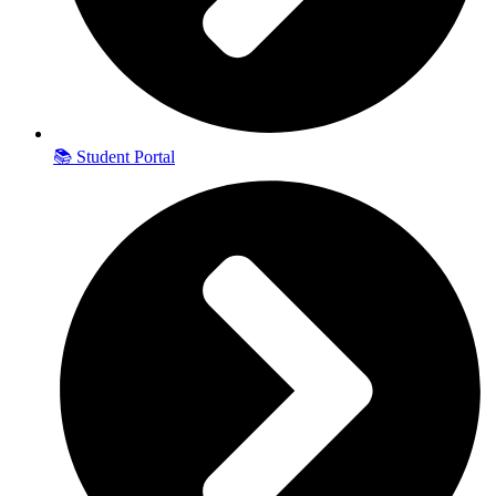
📚 Student Portal