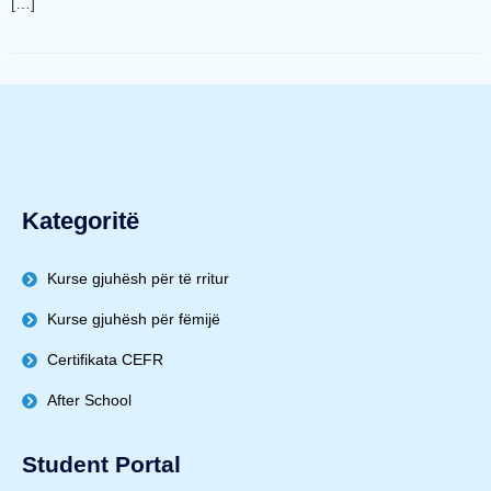
[…]
Kategoritë
Kurse gjuhësh për të rritur
Kurse gjuhësh për fëmijë
Certifikata CEFR
After School
Student Portal