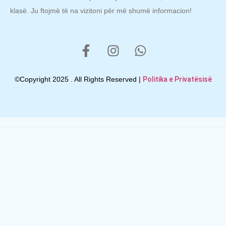
klasë. Ju ftojmë të na vizitoni për më shumë informacion!
©Copyright 2025 . All Rights Reserved |
Politika e Privatësisë