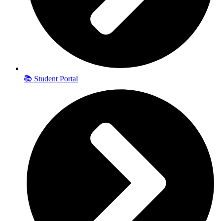
📚 Student Portal