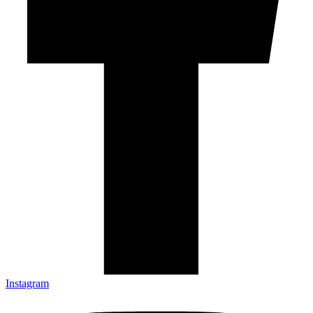
Instagram