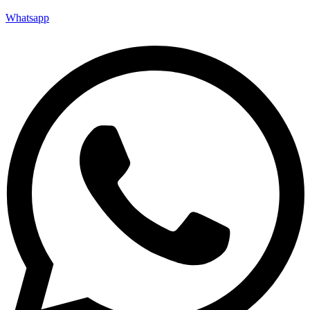
Whatsapp