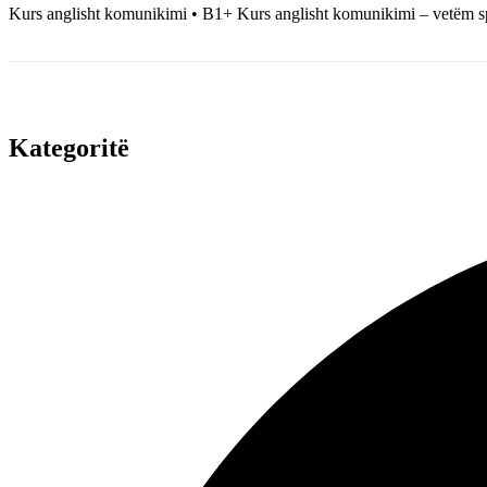
Kurs anglisht komunikimi • B1+ Kurs anglisht komunikimi – vetëm s
Kategoritë