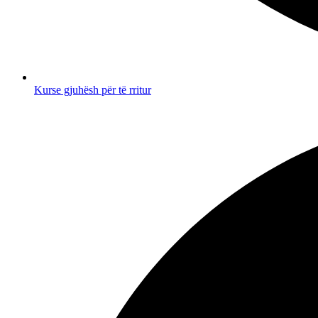
Kurse gjuhësh për të rritur