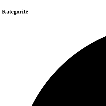
Kategoritë