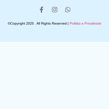
©Copyright 2025 . All Rights Reserved |
Politika e Privatësisë