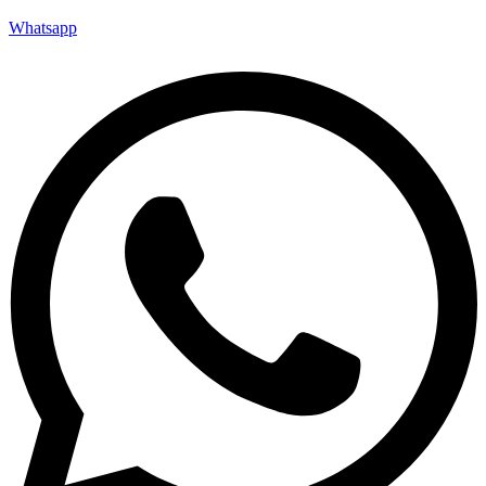
Whatsapp