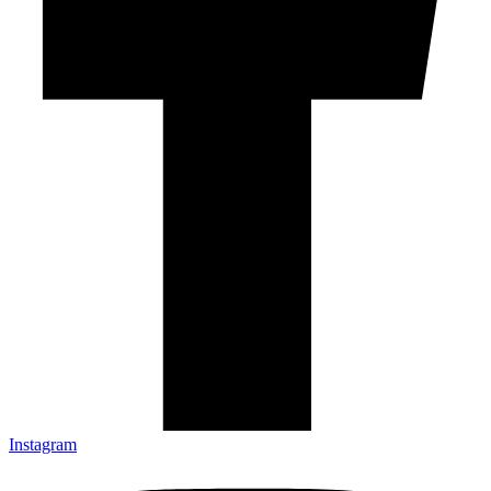
Instagram