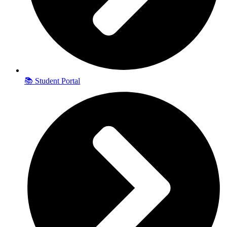
📚 Student Portal