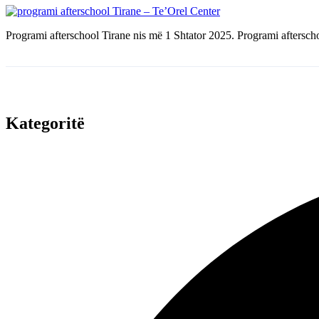
Programi afterschool Tirane nis më 1 Shtator 2025. Programi afterscho
Kategoritë