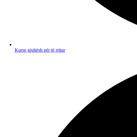
Kurse gjuhësh për të rritur