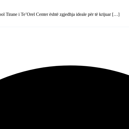
ol Tirane i Te’Orel Center është zgjedhja ideale për të krijuar […]