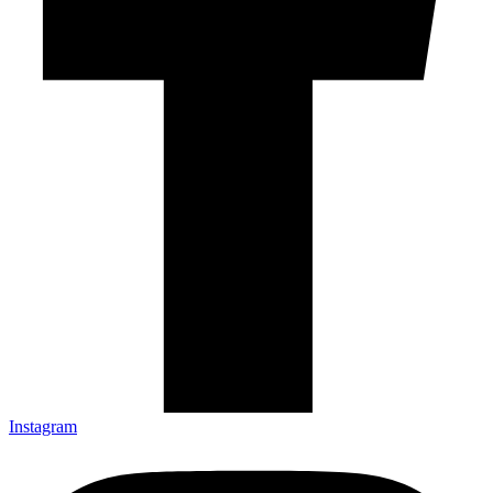
Instagram