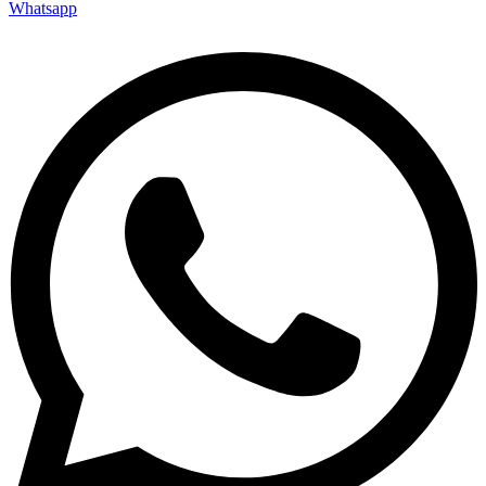
Whatsapp