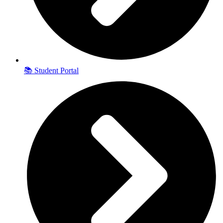
📚 Student Portal