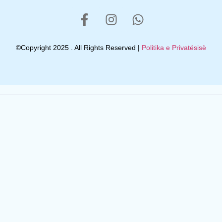
©Copyright 2025 . All Rights Reserved |
Politika e Privatësisë