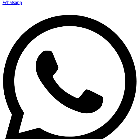
Whatsapp