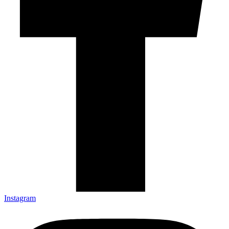
Instagram