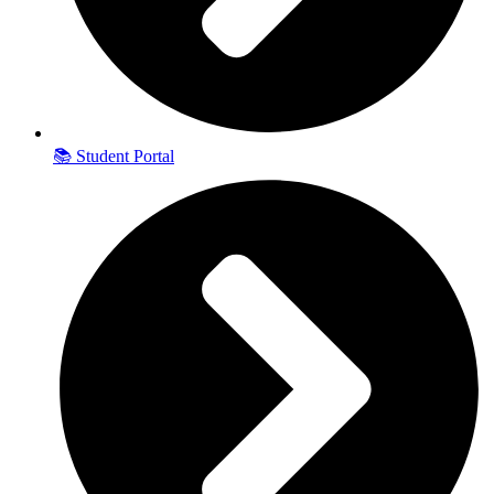
📚 Student Portal