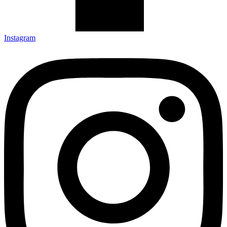
Instagram