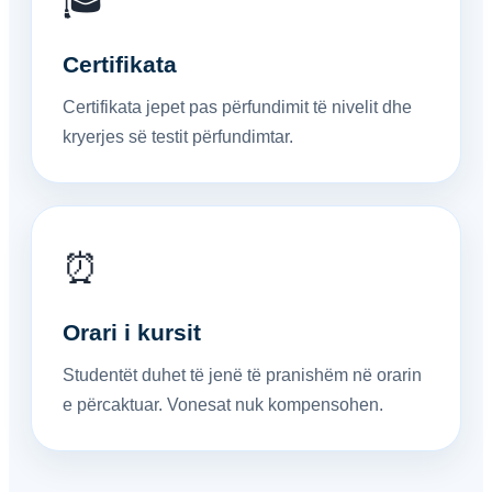
Certifikata
Certifikata jepet pas përfundimit të nivelit dhe
kryerjes së testit përfundimtar.
⏰
Orari i kursit
Studentët duhet të jenë të pranishëm në orarin
e përcaktuar. Vonesat nuk kompensohen.