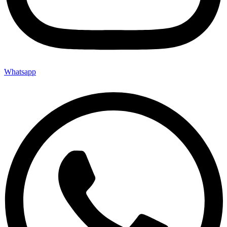
Whatsapp