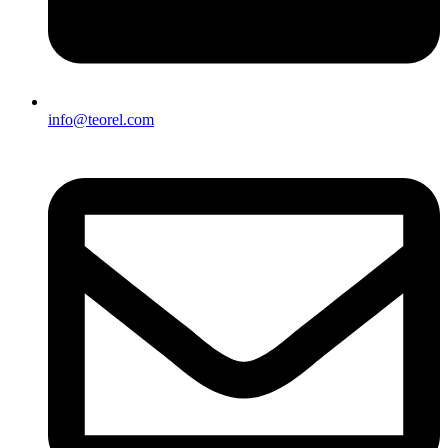
info@teorel.com