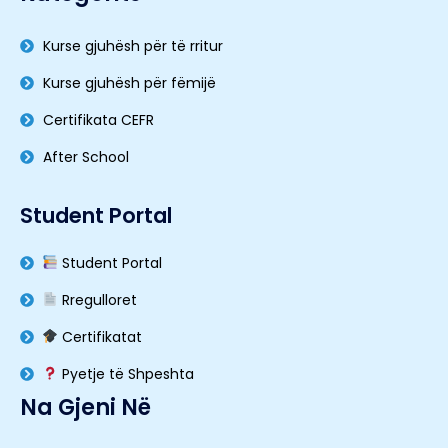
Kurse gjuhësh për të rritur
Kurse gjuhësh për fëmijë
Certifikata CEFR
After School
Student Portal
Student Portal
Rregulloret
Certifikatat
Pyetje të Shpeshta
Na Gjeni Në