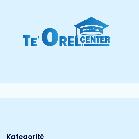
Kategoritë