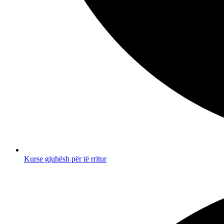
Kurse gjuhësh për të rritur