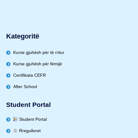
Kategoritë
Kurse gjuhësh për të rritur
Kurse gjuhësh për fëmijë
Certifikata CEFR
After School
Student Portal
Student Portal
Rregulloret