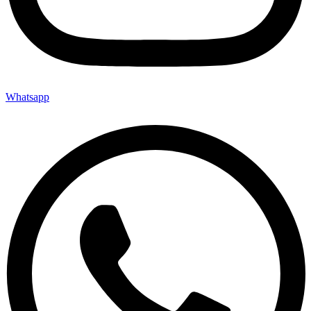
Whatsapp