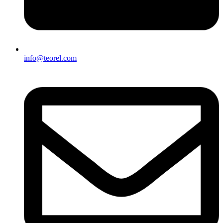
info@teorel.com