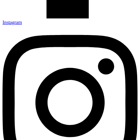
Instagram