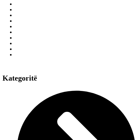
Kategoritë