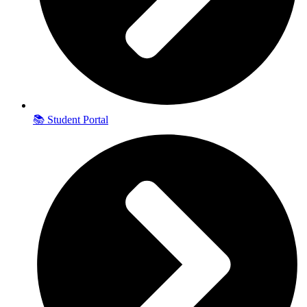
📚 Student Portal