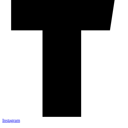
Instagram