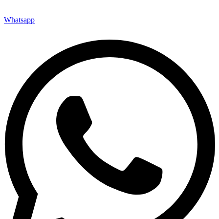
Whatsapp