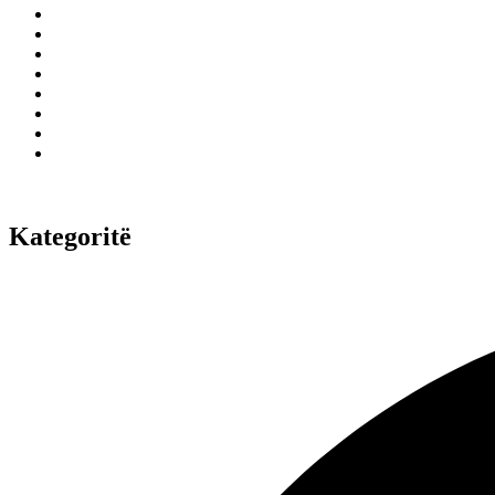
Kategoritë