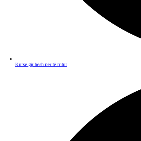
Kurse gjuhësh për të rritur