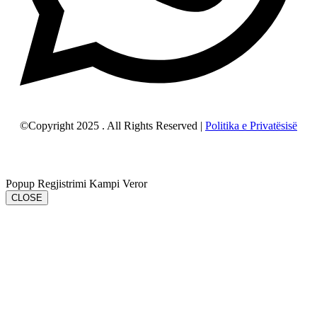
©Copyright 2025 . All Rights Reserved |
Politika e Privatësisë
Popup Regjistrimi Kampi Veror
CLOSE