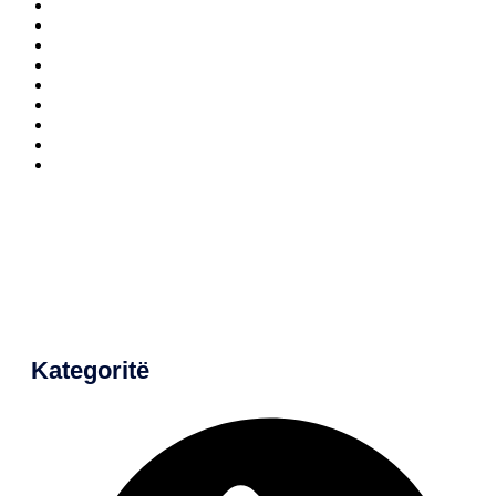
Kategoritë