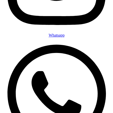
Whatsapp