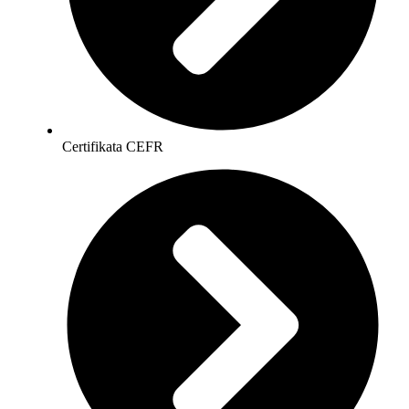
Certifikata CEFR