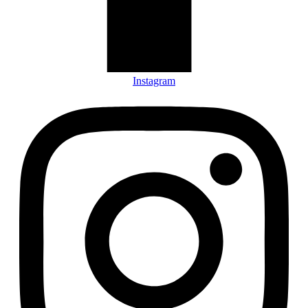
Instagram