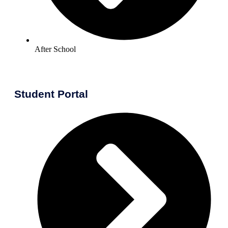
After School
Student Portal