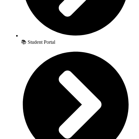
📚 Student Portal