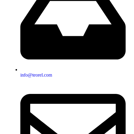
info@teorel.com