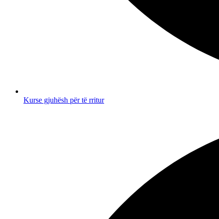
Kurse gjuhësh për të rritur