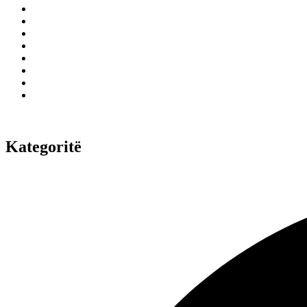
Kategoritë