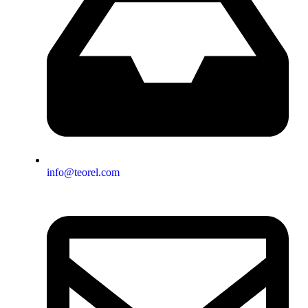
info@teorel.com