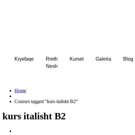
Kryefaqe
Rreth
Kurset
Galeria
Blog
Nesh
Home
Courses tagged “kurs italisht B2”
kurs italisht B2