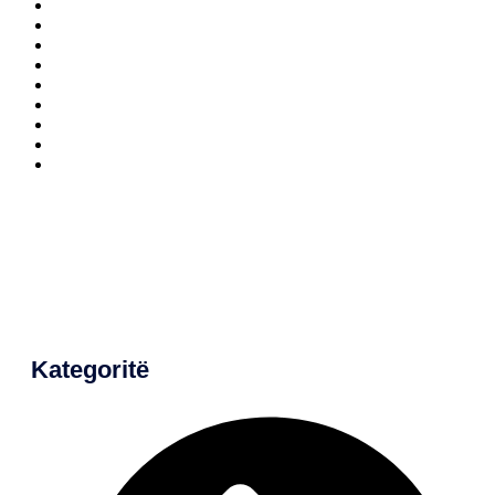
Kategoritë