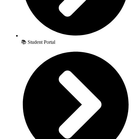
📚 Student Portal