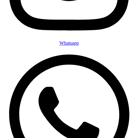
Whatsapp