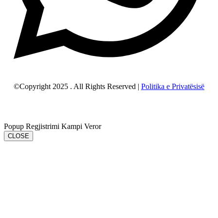
©Copyright 2025 . All Rights Reserved |
Politika e Privatësisë
Popup Regjistrimi Kampi Veror
CLOSE