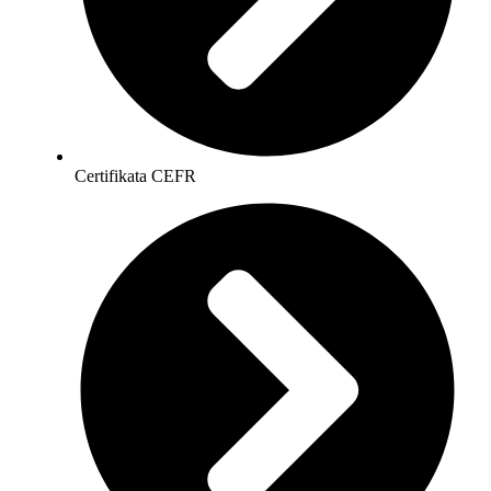
Certifikata CEFR