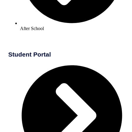
After School
Student Portal