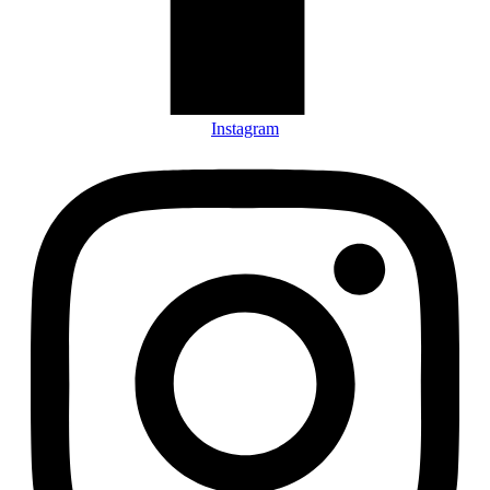
Instagram