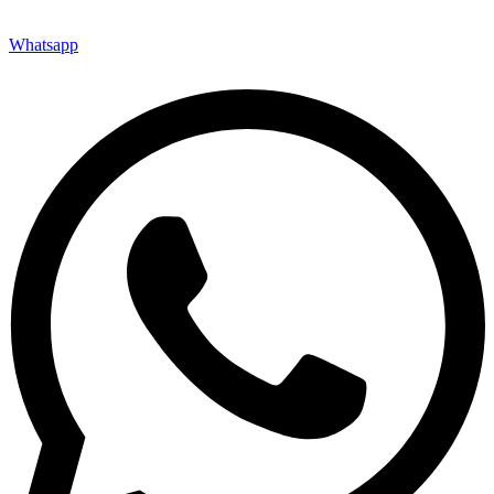
Whatsapp