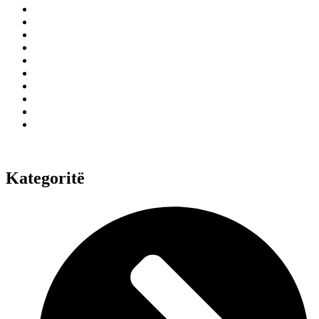
Kategoritë