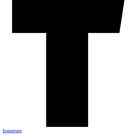
Instagram