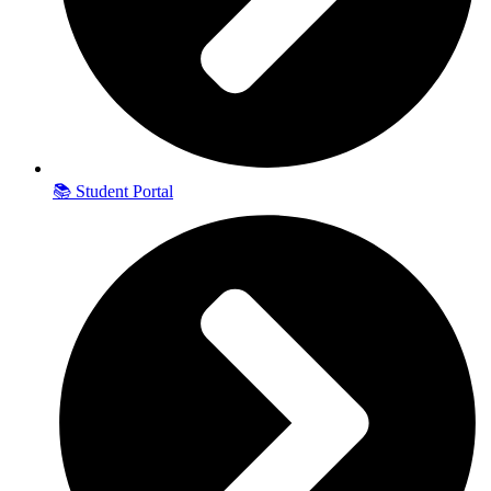
📚 Student Portal