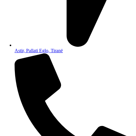
Astir, Pallati Eglo, Tiranë