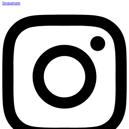
Instagram