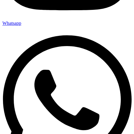
Whatsapp