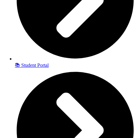
📚 Student Portal