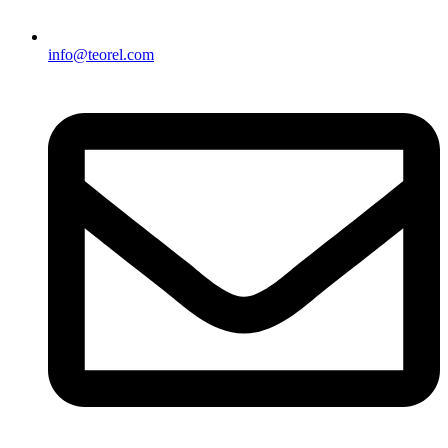
info@teorel.com