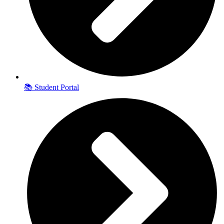
📚 Student Portal