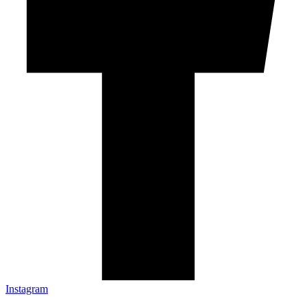
Instagram