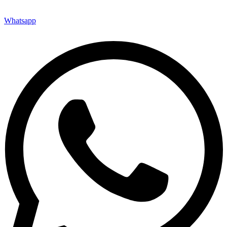
Whatsapp