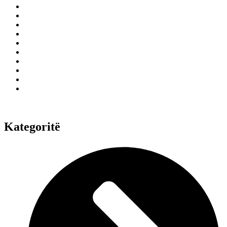
Kategoritë