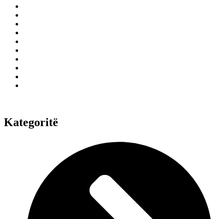
Kategoritë