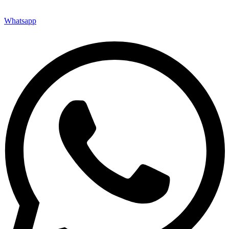
Whatsapp