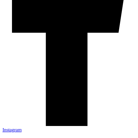
Instagram