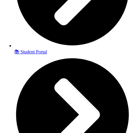
📚 Student Portal