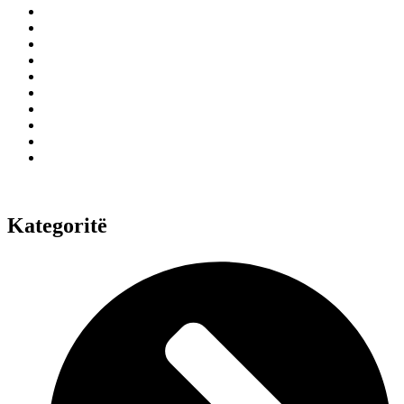
Kategoritë