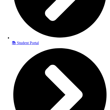
📚 Student Portal