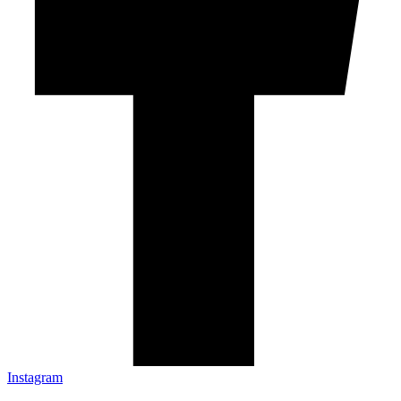
Instagram