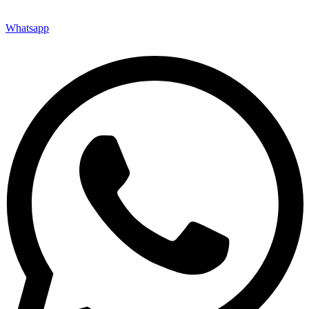
Whatsapp