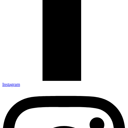
Instagram