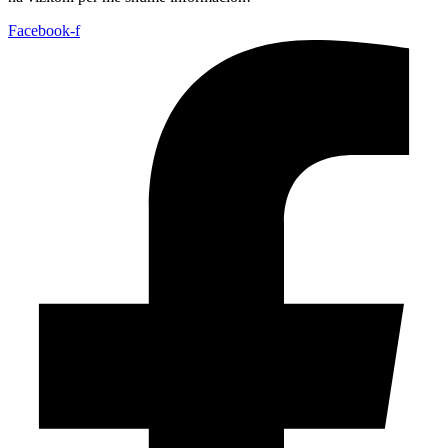
Facebook-f