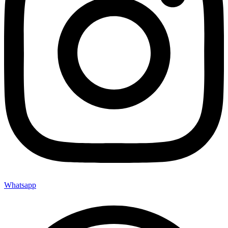
Whatsapp