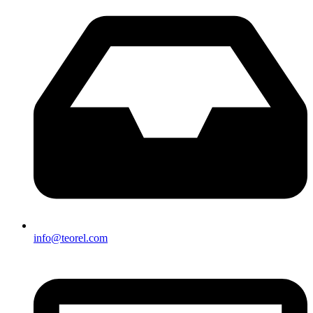
info@teorel.com