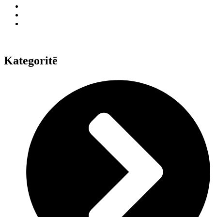
Kategoritë