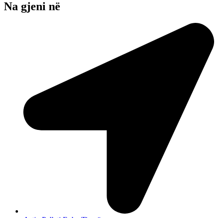
Na gjeni në