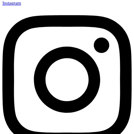
Instagram