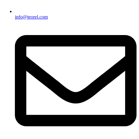
info@teorel.com