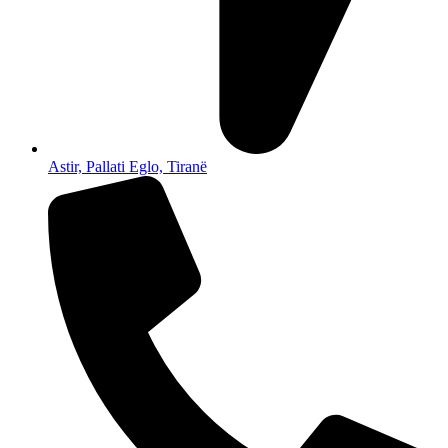
Astir, Pallati Eglo, Tiranë