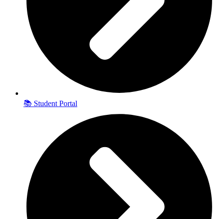
📚 Student Portal