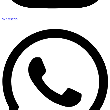
Whatsapp