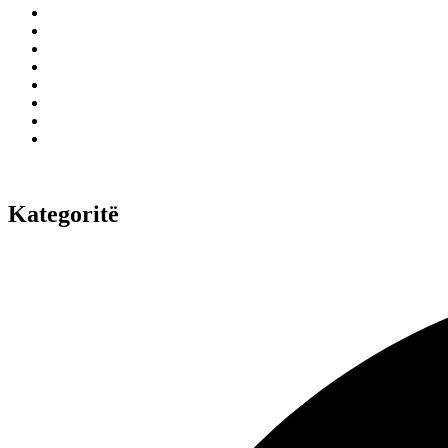
Kategoritë