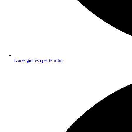
Kurse gjuhësh për të rritur