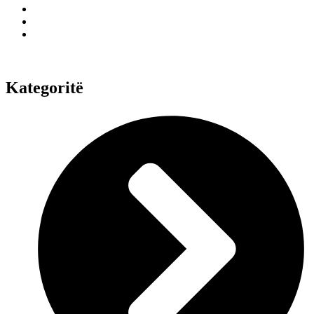
Kategoritë