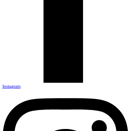
Instagram