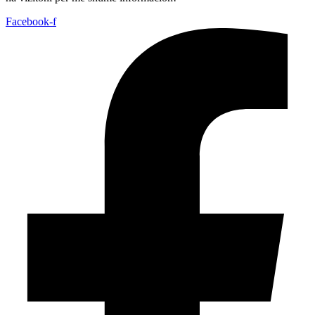
Facebook-f