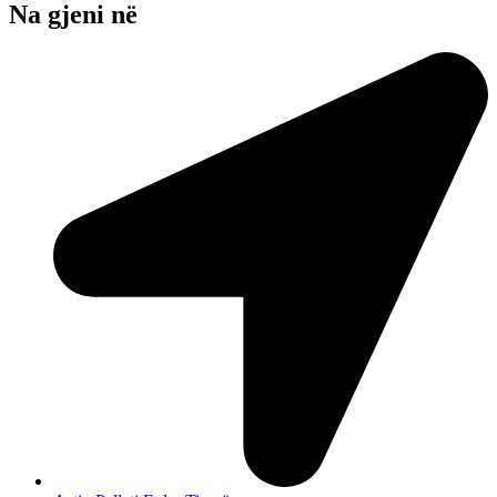
Na gjeni në