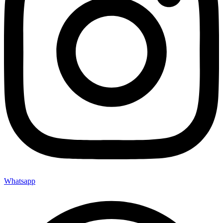
Whatsapp