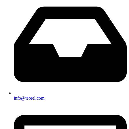
info@teorel.com