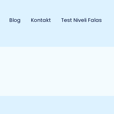
Blog
Kontakt
Test Niveli Falas